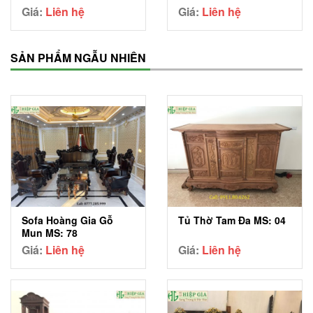
Giá:
Liên hệ
Giá:
Liên hệ
SẢN PHẨM NGẪU NHIÊN
Sofa Hoàng Gia Gỗ
Tủ Thờ Tam Đa MS: 04
Mun MS: 78
Giá:
Liên hệ
Giá:
Liên hệ