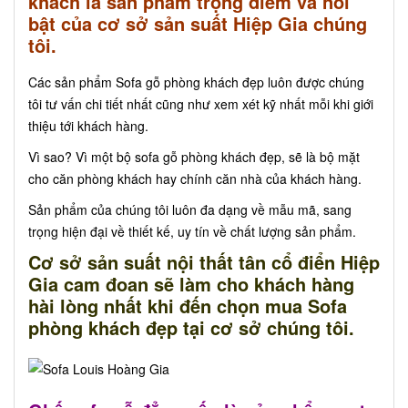
khách là sản phẩm trọng điểm và nổi
bật của cơ sở sản suất Hiệp Gia chúng
tôi.
Các sản phẩm Sofa gỗ phòng khách đẹp luôn được chúng
tôi tư vấn chi tiết nhất cũng như xem xét kỹ nhất mỗi khi giới
thiệu tới khách hàng.
Vì sao? Vì một bộ sofa gỗ phòng khách đẹp, sẽ là bộ mặt
cho căn phòng khách hay chính căn nhà của khách hàng.
Sản phẩm của chúng tôi luôn đa dạng về mẫu mã, sang
trọng hiện đại về thiết kế, uy tín về chất lượng sản phẩm.
Cơ sở sản suất nội thất tân cổ điển Hiệp
Gia cam đoan sẽ làm cho khách hàng
hài lòng nhất khi đến chọn mua Sofa
phòng khách đẹp tại cơ sở chúng tôi.