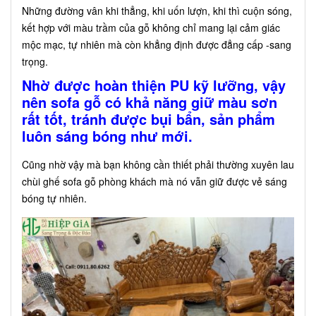
Những đường vân khi thẳng, khi uốn lượn, khi thì cuộn sóng,
kết hợp với màu trầm của gỗ không chỉ mang lại cảm giác
mộc mạc, tự nhiên mà còn khẳng định được đẳng cấp -sang
trọng.
Nhờ được hoàn thiện PU kỹ lưỡng, vậy
nên sofa gỗ có khả năng giữ màu sơn
rất tốt, tránh được bụi bẩn, sản phẩm
luôn sáng bóng như mới.
Cũng nhờ vậy mà bạn không cần thiết phải thường xuyên lau
chùi ghế sofa gỗ phòng khách mà nó vẫn giữ được vẻ sáng
bóng tự nhiên.