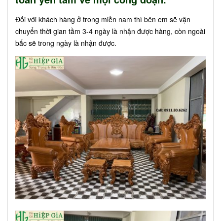
Đối với khách hàng ở trong miền nam thì bên em sẽ vận
chuyển thời gian tầm 3-4 ngày là nhận được hàng, còn ngoài
bắc sẽ trong ngày là nhận được.