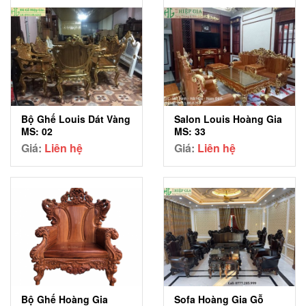
Bộ Ghế Louis Dát Vàng
Salon Louis Hoàng Gia
MS: 02
MS: 33
Giá:
Liên hệ
Giá:
Liên hệ
Sofa Hoàng Gia Gỗ
Bộ Ghế Hoàng Gia