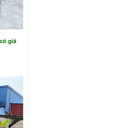
có giá