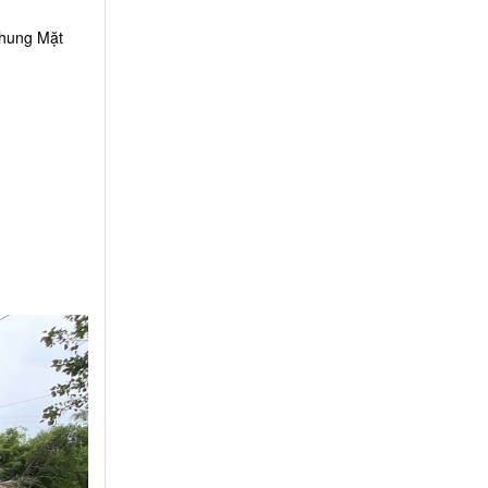
Khung Mặt