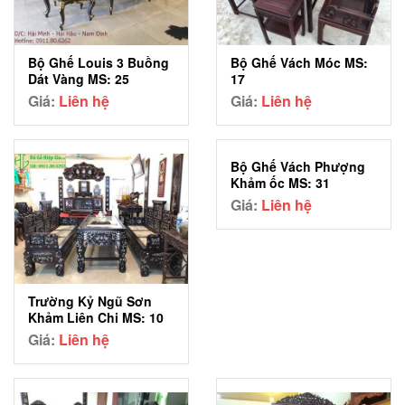
Bộ Ghế Louis 3 Buồng
Bộ Ghế Vách Móc MS:
Dát Vàng MS: 25
17
Giá:
Liên hệ
Giá:
Liên hệ
Bộ Ghế Vách Phượng
Khảm ốc MS: 31
Giá:
Liên hệ
Trường Kỷ Ngũ Sơn
Khảm Liên Chi MS: 10
Giá:
Liên hệ