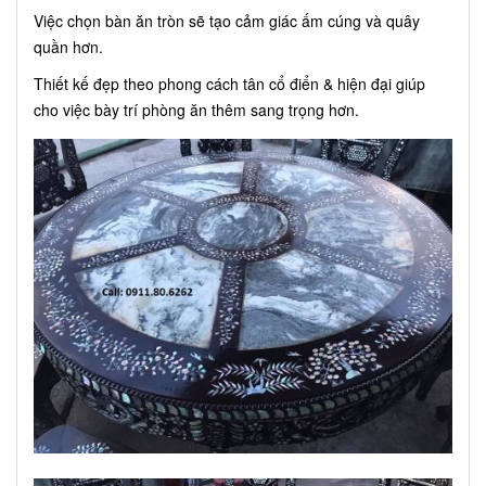
Việc chọn bàn ăn tròn sẽ tạo cảm giác ấm cúng và quây
quần hơn.
Thiết kế đẹp theo phong cách tân cổ điển & hiện đại giúp
cho việc bày trí phòng ăn thêm sang trọng hơn.