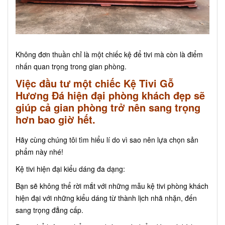
Không đơn thuần chỉ là một chiếc kệ để tivi mà còn là điểm
nhấn quan trọng trong gian phòng.
Việc đầu tư một chiếc Kệ Tivi Gỗ
Hương Đá hiện đại phòng khách đẹp sẽ
giúp cả gian phòng trở nên sang trọng
hơn bao giờ hết.
Hãy cùng chúng tôi tìm hiểu lí do vì sao nên lựa chọn sản
phẩm này nhé!
Kệ tivi hiện đại kiểu dáng đa dạng:
Bạn sẽ không thể rời mắt với những mẫu kệ tivi phòng khách
hiện đại với những kiểu dáng từ thành lịch nhã nhặn, đến
sang trọng đẳng cấp.