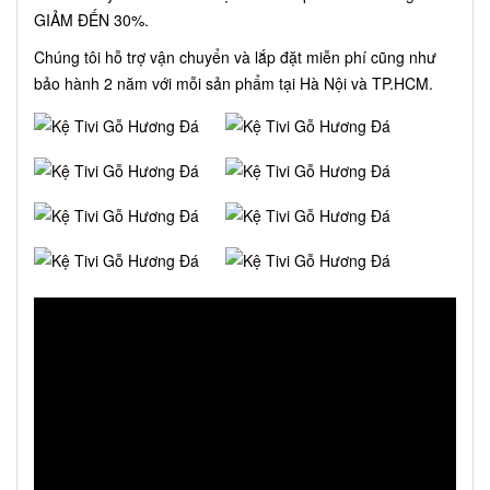
GIẢM ĐẾN 30%.
Chúng tôi hỗ trợ vận chuyển và lắp đặt miễn phí cũng như
bảo hành 2 năm với mỗi sản phẩm tại Hà Nội và TP.HCM.