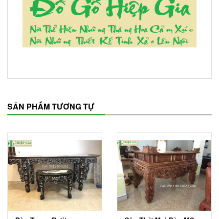
SẢN PHẨM TƯƠNG TỰ