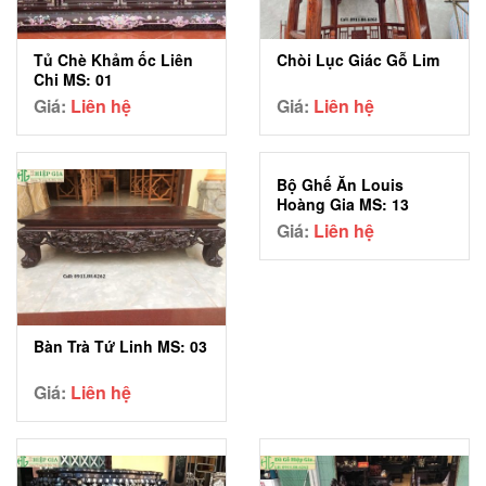
Chòi Lục Giác Gỗ Lim
Tủ Chè Khảm ốc Liên
Chi MS: 01
Giá:
Liên hệ
Giá:
Liên hệ
Bộ Ghế Ăn Louis
Hoàng Gia MS: 13
Giá:
Liên hệ
Bàn Trà Tứ Linh MS: 03
Giá:
Liên hệ