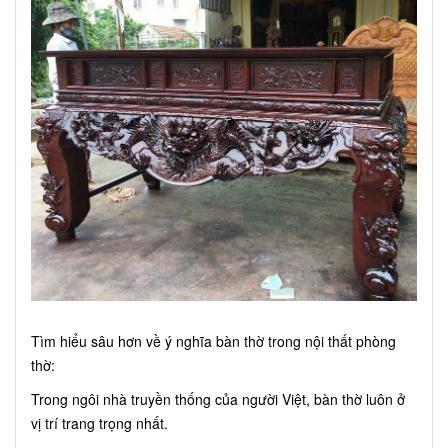
Tìm hiểu sâu hơn về ý nghĩa bàn thờ trong nội thất phòng
thờ:
Trong ngôi nhà truyền thống của người Việt, bàn thờ luôn ở
vị trí trang trọng nhất.