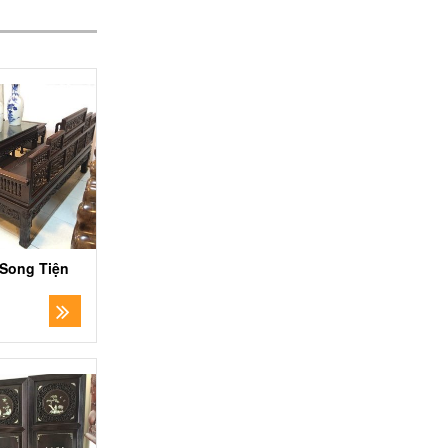
Song Tiện