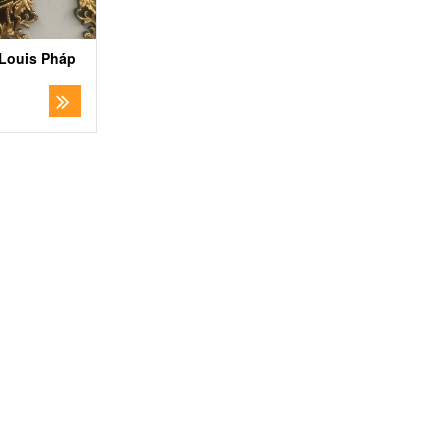
Louis Pháp