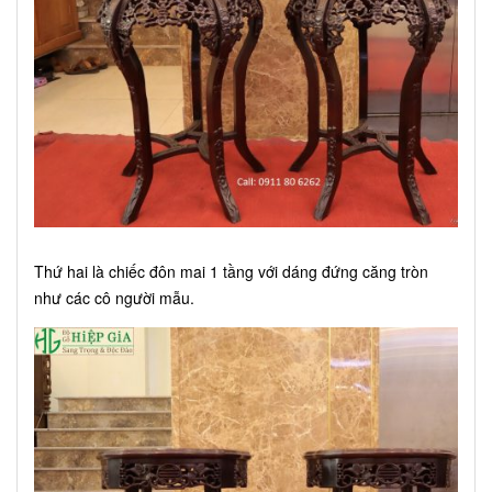
Thứ hai là chiếc đôn mai 1 tầng với dáng đứng căng tròn
như các cô người mẫu.