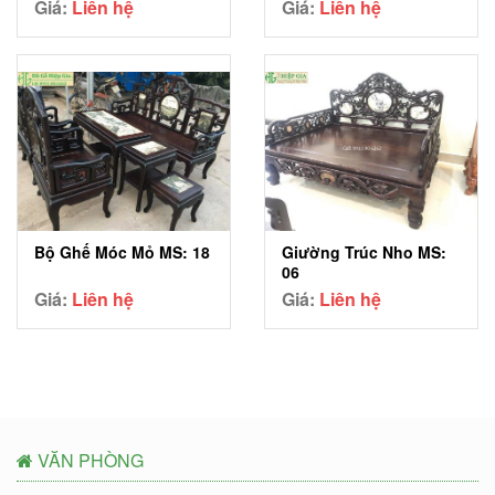
Giá:
Liên hệ
Giá:
Liên hệ
Bộ Ghế Móc Mỏ MS: 18
Giường Trúc Nho MS:
06
Giá:
Liên hệ
Giá:
Liên hệ
VĂN PHÒNG