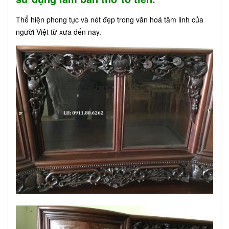
Thể hiện phong tục và nét đẹp trong văn hoá tâm linh của
người Việt từ xưa đến nay.